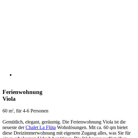
Ferienwohnung
Viola
60 m
, für 4-6 Personen
2
Gemütlich, elegant, geräumig. Die Ferienwohnung Viola ist die
neueste der
Chalet La Flüta
Wohnlösungen. Mit ca. 60 qm bietet
diese Dreizimmerwohnung mit eigenem Zugang alles, was Sie für