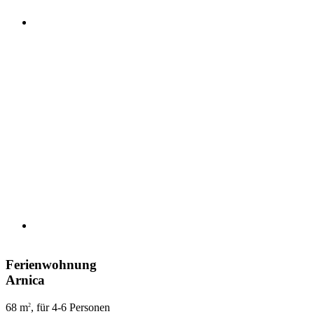
Ferienwohnung
Arnica
68 m
, für 4-6 Personen
2